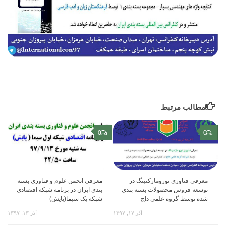
مطالب مرتبط
0
0
معرفی فناوری نورومارکتینگ در
معرفی انجمن علوم و فناوری بسته
توسعه فروش محصولات بسته بندی
بندی ایران در برنامه شبکه اقتصادی
شده توسط گروه علمی داج
شبکه یک سیما(پایش)
آذر ۱۷, ۱۳۹۷
آذر ۱۳, ۱۳۹۷