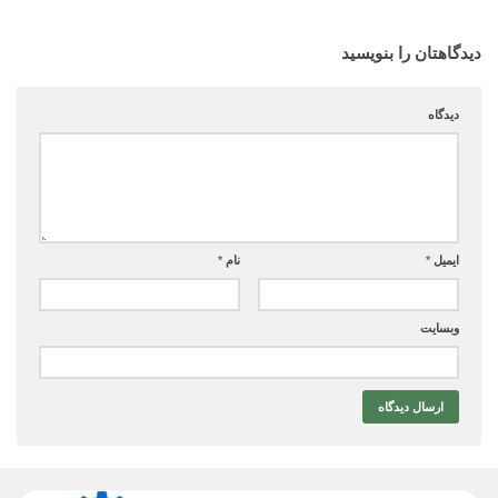
دیدگاهتان را بنویسید
دیدگاه
ایمیل
*
نام
*
وبسایت